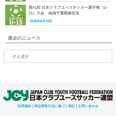
第41回 日本クラブユースサッカー選手権（U-
15）大会 地域予選開催状況
2026年6月10日
過去のニュース
過去のニュース
利用規約
|
特定商取引法に基づく表記
|
お問い合わせ