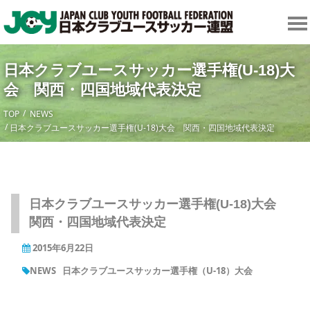
日本クラブユースサッカー選手権(U-18)大
会 関西・四国地域代表決定
TOP
NEWS
日本クラブユースサッカー選手権(U-18)大会 関西・四国地域代表決定
日本クラブユースサッカー選手権(U-18)大会
関西・四国地域代表決定
2015年6月22日
NEWS
日本クラブユースサッカー選手権（U-18）大会