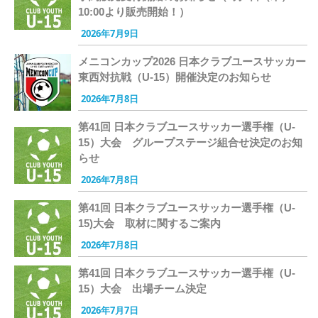
10:00より販売開始！）
2026年7月9日
メニコンカップ2026 日本クラブユースサッカー
東西対抗戦（U-15）開催決定のお知らせ
2026年7月8日
第41回 日本クラブユースサッカー選手権（U-
15）大会 グループステージ組合せ決定のお知
らせ
2026年7月8日
第41回 日本クラブユースサッカー選手権（U-
15)大会 取材に関するご案内
2026年7月8日
第41回 日本クラブユースサッカー選手権（U-
15）大会 出場チーム決定
2026年7月7日