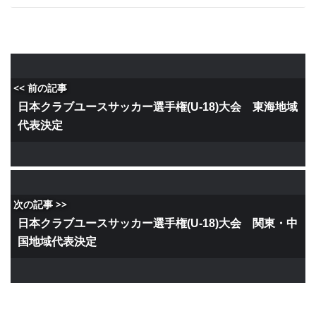
<< 前の記事
日本クラブユースサッカー選手権(U-18)大会 東海地域
代表決定
次の記事 >>
日本クラブユースサッカー選手権(U-18)大会 関東・中
国地域代表決定