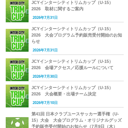
JCYインターシティトリムカップ（U-15）
2026 取材に関するご案内
2026年7月31日
JCYインターシティトリムカップ（U-15）
2026 大会プログラム予約販売受付開始のお知
らせ
2026年7月31日
JCYインターシティトリムカップ（U-15）
2026 会場アクセス／応援ルールについて
2026年7月30日
JCYインターシティトリムカップ（U-15）
2026 大会概要・出場チーム決定
2026年7月10日
第41回 日本クラブユースサッカー選手権（U-
15）大会 大会プログラム・オリジナルグッズ
予約販売受付開始のお知らせ（7月9日（木）