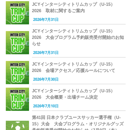
JCYインターシティトリムカップ（U-15）
2026 取材に関するご案内
2026年7月31日
JCYインターシティトリムカップ（U-15）
2026 大会プログラム予約販売受付開始のお知
らせ
2026年7月31日
JCYインターシティトリムカップ（U-15）
2026 会場アクセス／応援ルールについて
2026年7月30日
JCYインターシティトリムカップ（U-15）
2026 大会概要・出場チーム決定
2026年7月10日
第41回 日本クラブユースサッカー選手権（U-
15）大会 大会プログラム・オリジナルグッズ