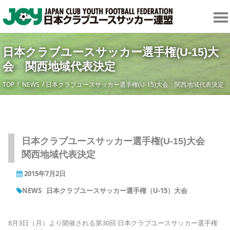
日本クラブユースサッカー選手権(U-15)大
会 関西地域代表決定
TOP
NEWS
日本クラブユースサッカー選手権(U-15)大会 関西地域代表決定
日本クラブユースサッカー選手権(U-15)大会
関西地域代表決定
2015年7月2日
NEWS
日本クラブユースサッカー選手権（U-15）大会
8月3日（月）より開催される第30回 日本クラブユースサッカー選手権