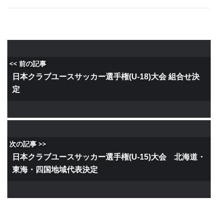
<< 前の記事
日本クラブユースサッカー選手権(U-18)大会 組合せ決
定
次の記事 >>
日本クラブユースサッカー選手権(U-15)大会 北海道・
東海・四国地域代表決定