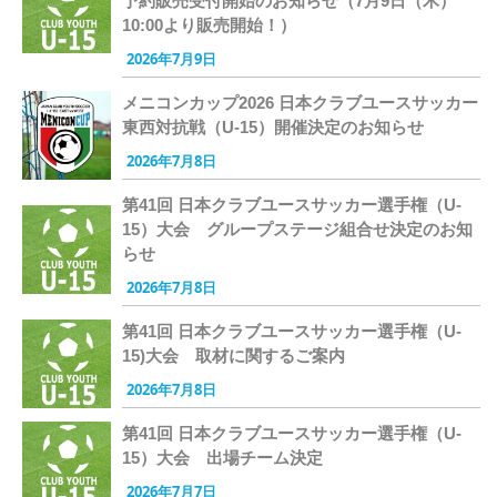
予約販売受付開始のお知らせ（7月9日（木）
10:00より販売開始！）
2026年7月9日
メニコンカップ2026 日本クラブユースサッカー
東西対抗戦（U-15）開催決定のお知らせ
2026年7月8日
第41回 日本クラブユースサッカー選手権（U-
15）大会 グループステージ組合せ決定のお知
らせ
2026年7月8日
第41回 日本クラブユースサッカー選手権（U-
15)大会 取材に関するご案内
2026年7月8日
第41回 日本クラブユースサッカー選手権（U-
15）大会 出場チーム決定
2026年7月7日