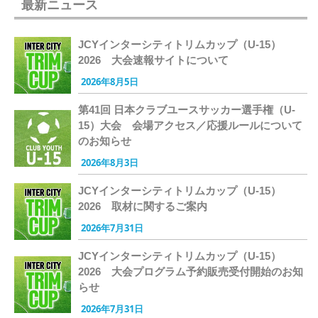
最新ニュース
JCYインターシティトリムカップ（U-15）
2026 大会速報サイトについて
2026年8月5日
第41回 日本クラブユースサッカー選手権（U-
15）大会 会場アクセス／応援ルールについて
のお知らせ
2026年8月3日
JCYインターシティトリムカップ（U-15）
2026 取材に関するご案内
2026年7月31日
JCYインターシティトリムカップ（U-15）
2026 大会プログラム予約販売受付開始のお知
らせ
2026年7月31日