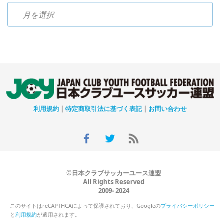
過去のニュース
利用規約
|
特定商取引法に基づく表記
|
お問い合わせ
©日本クラブサッカーユース連盟
All Rights Reserved
2009- 2024
このサイトはreCAPTHCAによって保護されており、Googleの
プライバシーポリシー
と
利用規約
が適用されます。