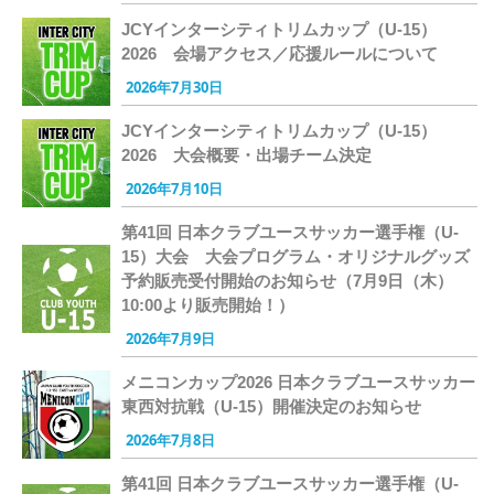
JCYインターシティトリムカップ（U-15）
2026 会場アクセス／応援ルールについて
2026年7月30日
JCYインターシティトリムカップ（U-15）
2026 大会概要・出場チーム決定
2026年7月10日
第41回 日本クラブユースサッカー選手権（U-
15）大会 大会プログラム・オリジナルグッズ
予約販売受付開始のお知らせ（7月9日（木）
10:00より販売開始！）
2026年7月9日
メニコンカップ2026 日本クラブユースサッカー
東西対抗戦（U-15）開催決定のお知らせ
2026年7月8日
第41回 日本クラブユースサッカー選手権（U-