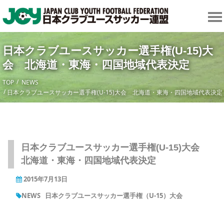
日本クラブユースサッカー選手権(U-15)大
会 北海道・東海・四国地域代表決定
TOP
NEWS
日本クラブユースサッカー選手権(U-15)大会 北海道・東海・四国地域代表決定
日本クラブユースサッカー選手権(U-15)大会
北海道・東海・四国地域代表決定
2015年7月13日
NEWS
日本クラブユースサッカー選手権（U-15）大会