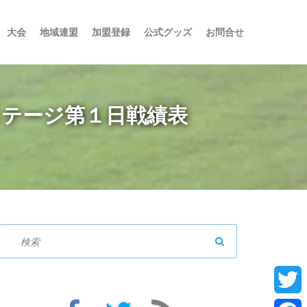
大会
地域連盟
加盟登録
公式グッズ
お問合せ
ステージ第１日戦績表