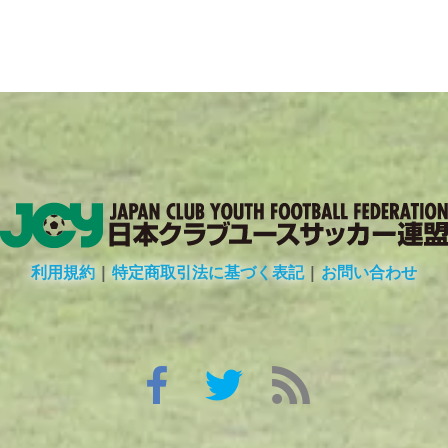
利用規約
|
特定商取引法に基づく表記
|
お問い合わせ