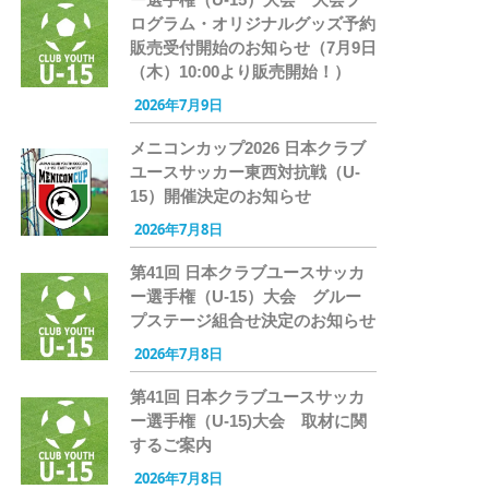
ログラム・オリジナルグッズ予約
販売受付開始のお知らせ（7月9日
（木）10:00より販売開始！）
2026年7月9日
メニコンカップ2026 日本クラブ
ユースサッカー東西対抗戦（U-
15）開催決定のお知らせ
2026年7月8日
第41回 日本クラブユースサッカ
ー選手権（U-15）大会 グルー
プステージ組合せ決定のお知らせ
2026年7月8日
第41回 日本クラブユースサッカ
ー選手権（U-15)大会 取材に関
するご案内
2026年7月8日