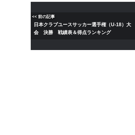
<< 前の記事
日本クラブユースサッカー選手権（U-18）大
会 決勝 戦績表＆得点ランキング