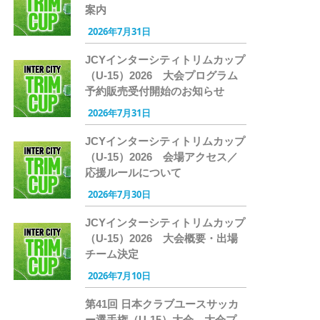
案内
2026年7月31日
JCYインターシティトリムカップ
（U-15）2026 大会プログラム
予約販売受付開始のお知らせ
2026年7月31日
JCYインターシティトリムカップ
（U-15）2026 会場アクセス／
応援ルールについて
2026年7月30日
JCYインターシティトリムカップ
（U-15）2026 大会概要・出場
チーム決定
2026年7月10日
第41回 日本クラブユースサッカ
ー選手権（U-15）大会 大会プ