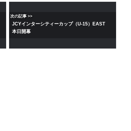
次の記事 >>
JCYインターシティーカップ（U-15）EAST
本日開幕