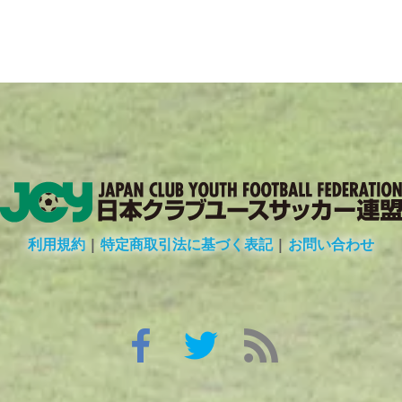
利用規約
|
特定商取引法に基づく表記
|
お問い合わせ