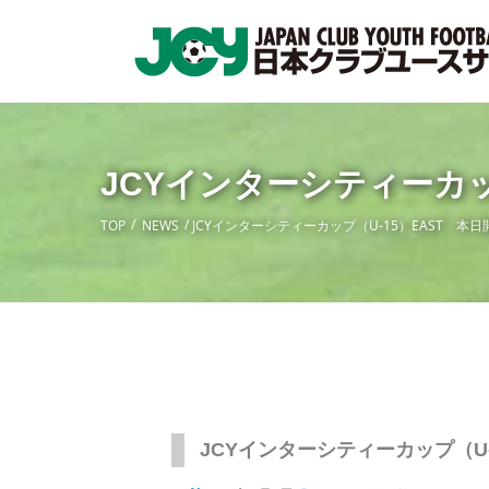
JCYインターシティーカッ
TOP
NEWS
JCYインターシティーカップ（U-15）EAST 本日
JCYインターシティーカップ（U-