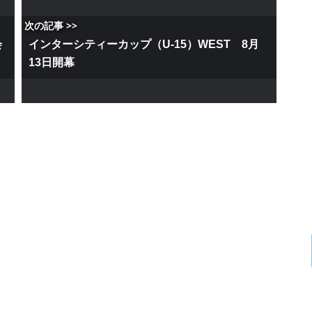
次の記事 >>
会
インターシティーカップ（U-15）WEST 8月
13日開幕