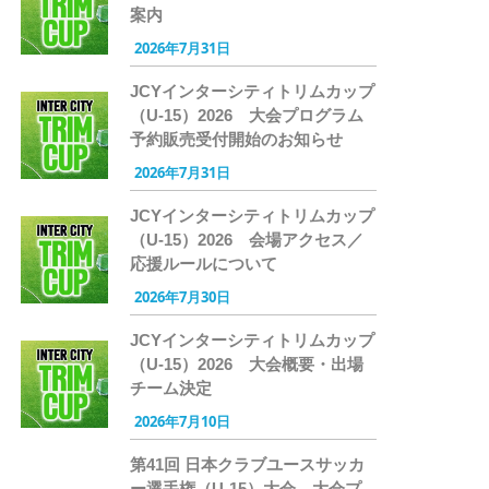
案内
2026年7月31日
JCYインターシティトリムカップ
（U-15）2026 大会プログラム
予約販売受付開始のお知らせ
2026年7月31日
JCYインターシティトリムカップ
（U-15）2026 会場アクセス／
応援ルールについて
2026年7月30日
JCYインターシティトリムカップ
（U-15）2026 大会概要・出場
チーム決定
2026年7月10日
第41回 日本クラブユースサッカ
ー選手権（U-15）大会 大会プ