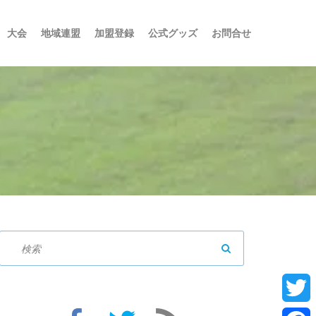
大会
地域連盟
加盟登録
公式グッズ
お問合せ