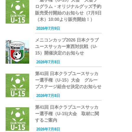
ログラム・オリジナルグッズ予約
販売受付開始のお知らせ（7月9日
（木）10:00より販売開始！）
2026年7月9日
メニコンカップ2026 日本クラブ
ユースサッカー東西対抗戦（U-
15）開催決定のお知らせ
2026年7月8日
第41回 日本クラブユースサッカ
ー選手権（U-15）大会 グルー
プステージ組合せ決定のお知らせ
2026年7月8日
第41回 日本クラブユースサッカ
ー選手権（U-15)大会 取材に関
するご案内
2026年7月8日