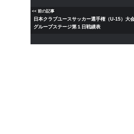
<< 前の記事
日本クラブユースサッカー選手権（U-15）大
グループステージ第１日戦績表