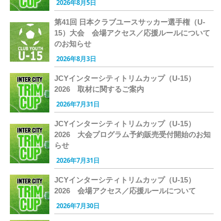
2026年8月5日
第41回 日本クラブユースサッカー選手権（U-
15）大会 会場アクセス／応援ルールについて
のお知らせ
2026年8月3日
JCYインターシティトリムカップ（U-15）
2026 取材に関するご案内
2026年7月31日
JCYインターシティトリムカップ（U-15）
2026 大会プログラム予約販売受付開始のお知
らせ
2026年7月31日
JCYインターシティトリムカップ（U-15）
2026 会場アクセス／応援ルールについて
2026年7月30日