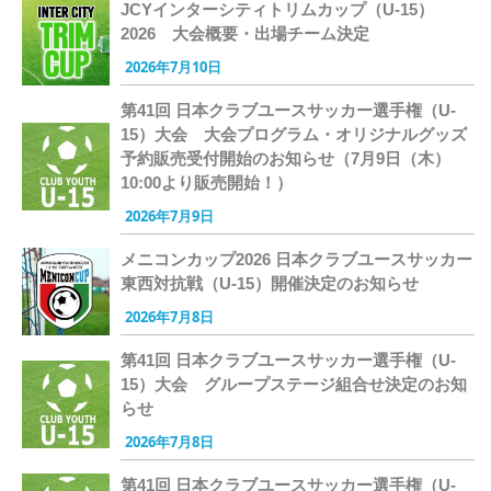
JCYインターシティトリムカップ（U-15）
2026 大会概要・出場チーム決定
2026年7月10日
第41回 日本クラブユースサッカー選手権（U-
15）大会 大会プログラム・オリジナルグッズ
予約販売受付開始のお知らせ（7月9日（木）
10:00より販売開始！）
2026年7月9日
メニコンカップ2026 日本クラブユースサッカー
東西対抗戦（U-15）開催決定のお知らせ
2026年7月8日
第41回 日本クラブユースサッカー選手権（U-
15）大会 グループステージ組合せ決定のお知
らせ
2026年7月8日
第41回 日本クラブユースサッカー選手権（U-