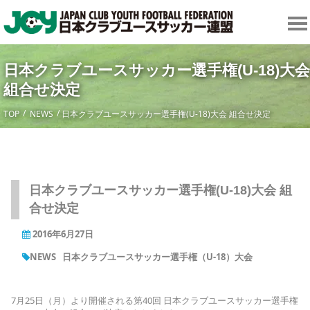
日本クラブユースサッカー選手権(U-18)大会
組合せ決定
TOP
NEWS
日本クラブユースサッカー選手権(U-18)大会 組合せ決定
日本クラブユースサッカー選手権(U-18)大会 組
合せ決定
2016年6月27日
NEWS
日本クラブユースサッカー選手権（U-18）大会
7月25日（月）より開催される第40回 日本クラブユースサッカー選手権