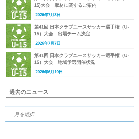
15)大会 取材に関するご案内
2026年7月8日
第41回 日本クラブユースサッカー選手権（U-
15）大会 出場チーム決定
2026年7月7日
第41回 日本クラブユースサッカー選手権（U-
15）大会 地域予選開催状況
2026年6月10日
過去のニュース
過去のニュース