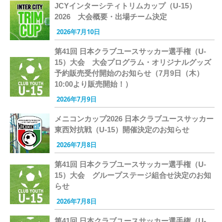
JCYインターシティトリムカップ（U-15）
2026 大会概要・出場チーム決定
2026年7月10日
第41回 日本クラブユースサッカー選手権（U-
15）大会 大会プログラム・オリジナルグッズ
予約販売受付開始のお知らせ（7月9日（木）
10:00より販売開始！）
2026年7月9日
メニコンカップ2026 日本クラブユースサッカー
東西対抗戦（U-15）開催決定のお知らせ
2026年7月8日
第41回 日本クラブユースサッカー選手権（U-
15）大会 グループステージ組合せ決定のお知
らせ
2026年7月8日
第41回 日本クラブユースサッカー選手権（U-