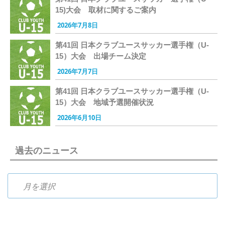
15)大会 取材に関するご案内
2026年7月8日
第41回 日本クラブユースサッカー選手権（U-
15）大会 出場チーム決定
2026年7月7日
第41回 日本クラブユースサッカー選手権（U-
15）大会 地域予選開催状況
2026年6月10日
過去のニュース
過去のニュース