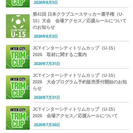
2026年8月5日
第41回 日本クラブユースサッカー選手権（U-
15）大会 会場アクセス／応援ルールについて
のお知らせ
2026年8月3日
JCYインターシティトリムカップ（U-15）
2026 取材に関するご案内
2026年7月31日
JCYインターシティトリムカップ（U-15）
2026 大会プログラム予約販売受付開始のお知
らせ
2026年7月31日
JCYインターシティトリムカップ（U-15）
2026 会場アクセス／応援ルールについて
2026年7月30日