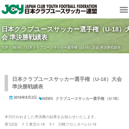
日本クラブユースサッカー選手権（U-18）
会 準決勝戦績表
TOP
NEWS
日本クラブユースサッカー選手権（U-18）大会 準決勝戦績表
日本クラブユースサッカー選手権（U-18）大会
準決勝戦績表
2016年8月2日
NEWS
クラブユースサッカー選手権 （U-18）
本日行われました準決勝の結果をお知らせいたします。
第1試合 ＦＣ東京U-18 5-1 川崎フロンターレU-18