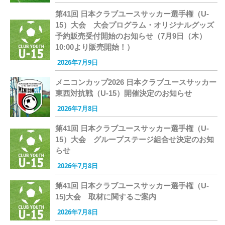
第41回 日本クラブユースサッカー選手権（U-
15）大会 大会プログラム・オリジナルグッズ
予約販売受付開始のお知らせ（7月9日（木）
10:00より販売開始！）
2026年7月9日
メニコンカップ2026 日本クラブユースサッカー
東西対抗戦（U-15）開催決定のお知らせ
2026年7月8日
第41回 日本クラブユースサッカー選手権（U-
15）大会 グループステージ組合せ決定のお知
らせ
2026年7月8日
第41回 日本クラブユースサッカー選手権（U-
15)大会 取材に関するご案内
2026年7月8日