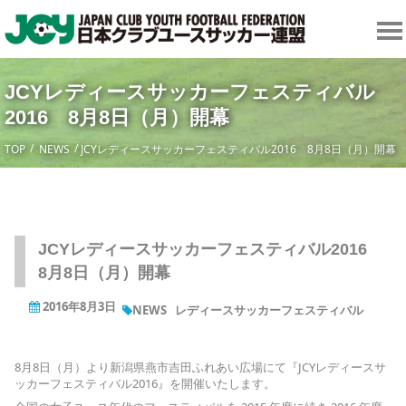
JCYレディースサッカーフェスティバル
2016 8月8日（月）開幕
TOP
NEWS
JCYレディースサッカーフェスティバル2016 8月8日（月）開幕
JCYレディースサッカーフェスティバル2016
8月8日（月）開幕
2016年8月3日
NEWS
レディースサッカーフェスティバル
8月8日（月）より新潟県燕市吉田ふれあい広場にて『JCYレディースサ
ッカーフェスティバル2016』を開催いたします。