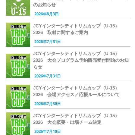
のお知らせ
2026年8月3日
JCYインターシティトリムカップ（U-15）
2026 取材に関するご案内
2026年7月31日
JCYインターシティトリムカップ（U-15）
2026 大会プログラム予約販売受付開始のお知
らせ
2026年7月31日
JCYインターシティトリムカップ（U-15）
2026 会場アクセス／応援ルールについて
2026年7月30日
JCYインターシティトリムカップ（U-15）
2026 大会概要・出場チーム決定
2026年7月10日