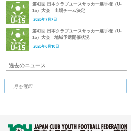
第41回 日本クラブユースサッカー選手権（U-
15）大会 出場チーム決定
2026年7月7日
第41回 日本クラブユースサッカー選手権（U-
15）大会 地域予選開催状況
2026年6月10日
過去のニュース
過去のニュース