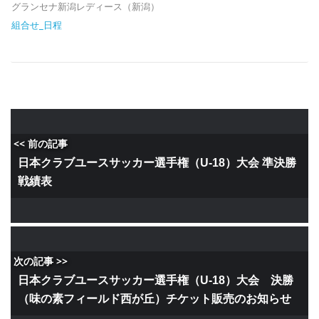
グランセナ新潟レディース（新潟）
組合せ_日程
<< 前の記事
日本クラブユースサッカー選手権（U-18）大会 準決勝
戦績表
次の記事 >>
日本クラブユースサッカー選手権（U-18）大会 決勝
（味の素フィールド西が丘）チケット販売のお知らせ