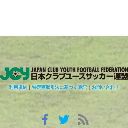
利用規約
|
特定商取引法に基づく表記
|
お問い合わせ