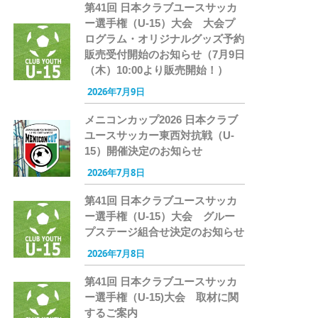
第41回 日本クラブユースサッカ
ー選手権（U-15）大会 大会プ
ログラム・オリジナルグッズ予約
販売受付開始のお知らせ（7月9日
（木）10:00より販売開始！）
2026年7月9日
メニコンカップ2026 日本クラブ
ユースサッカー東西対抗戦（U-
15）開催決定のお知らせ
2026年7月8日
第41回 日本クラブユースサッカ
ー選手権（U-15）大会 グルー
プステージ組合せ決定のお知らせ
2026年7月8日
第41回 日本クラブユースサッカ
ー選手権（U-15)大会 取材に関
するご案内