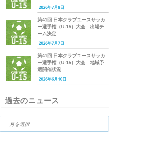
2026年7月8日
第41回 日本クラブユースサッカ
ー選手権（U-15）大会 出場チ
ーム決定
2026年7月7日
第41回 日本クラブユースサッカ
ー選手権（U-15）大会 地域予
選開催状況
2026年6月10日
過去のニュース
過去のニュース