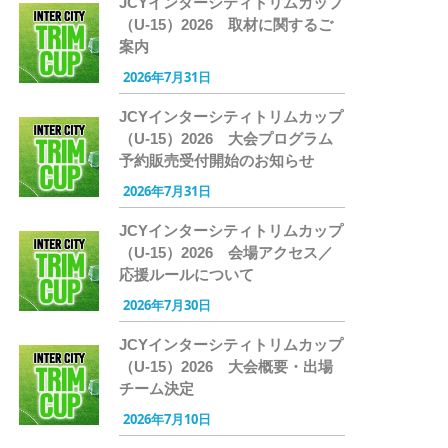
JCYインターシティトリムカップ
（U-15）2026 取材に関するご
案内
2026年7月31日
JCYインターシティトリムカップ
（U-15）2026 大会プログラム
予約販売受付開始のお知らせ
2026年7月31日
JCYインターシティトリムカップ
（U-15）2026 会場アクセス／
応援ルールについて
2026年7月30日
JCYインターシティトリムカップ
（U-15）2026 大会概要・出場
チーム決定
2026年7月10日