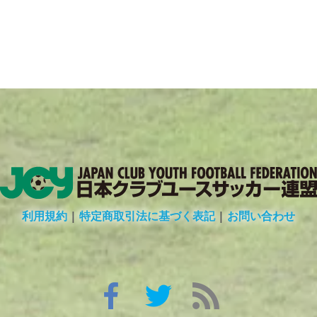
利用規約
|
特定商取引法に基づく表記
|
お問い合わせ