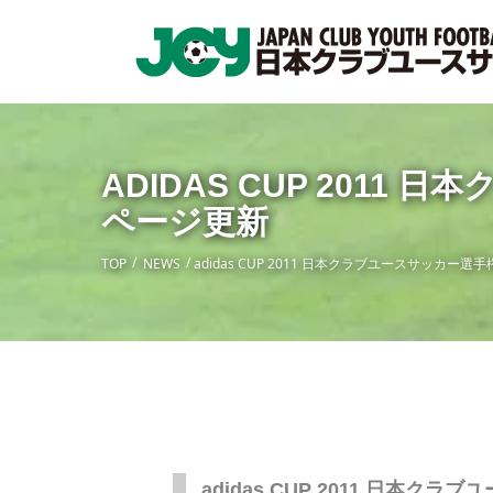
ADIDAS CUP 201
ページ更新
TOP
NEWS
adidas CUP 2011 日本クラブユースサッカ
adidas CUP 2011 日本