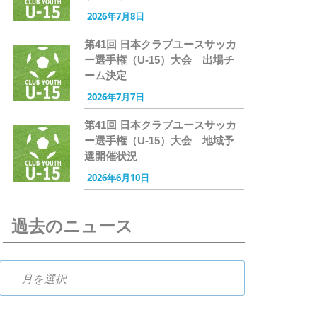
2026年7月8日
第41回 日本クラブユースサッカ
ー選手権（U-15）大会 出場チ
ーム決定
2026年7月7日
第41回 日本クラブユースサッカ
ー選手権（U-15）大会 地域予
選開催状況
2026年6月10日
過去のニュース
過去のニュース