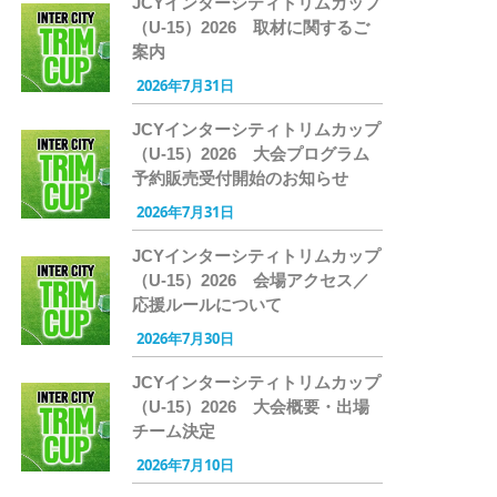
JCYインターシティトリムカップ
（U-15）2026 取材に関するご
案内
2026年7月31日
JCYインターシティトリムカップ
（U-15）2026 大会プログラム
予約販売受付開始のお知らせ
2026年7月31日
JCYインターシティトリムカップ
（U-15）2026 会場アクセス／
応援ルールについて
2026年7月30日
JCYインターシティトリムカップ
（U-15）2026 大会概要・出場
チーム決定
2026年7月10日