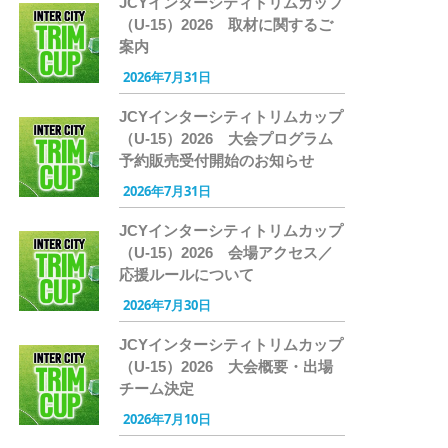
JCYインターシティトリムカップ
（U-15）2026 取材に関するご
案内
2026年7月31日
JCYインターシティトリムカップ
（U-15）2026 大会プログラム
予約販売受付開始のお知らせ
2026年7月31日
JCYインターシティトリムカップ
（U-15）2026 会場アクセス／
応援ルールについて
2026年7月30日
JCYインターシティトリムカップ
（U-15）2026 大会概要・出場
チーム決定
2026年7月10日