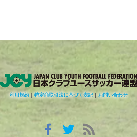
利用規約
|
特定商取引法に基づく表記
|
お問い合わせ