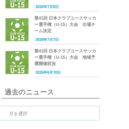
2026年7月8日
第41回 日本クラブユースサッカ
ー選手権（U-15）大会 出場チ
ーム決定
2026年7月7日
第41回 日本クラブユースサッカ
ー選手権（U-15）大会 地域予
選開催状況
2026年6月10日
過去のニュース
過去のニュース