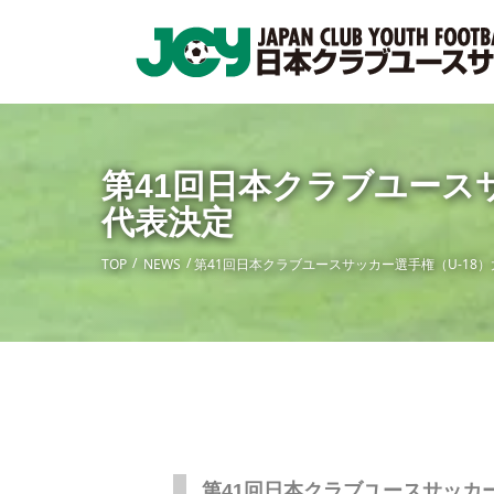
第41回日本クラブユース
代表決定
TOP
NEWS
第41回日本クラブユースサッカー選手権（U-18
第41回日本クラブユースサッカ