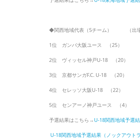
予選結果はこちら→
U-18東海地域予選
◆関西地域代表（5チーム） （出
1位 ガンバ大阪ユース （25）
2位 ヴィッセル神戸U-18 （20）
3位 京都サンガF.C. U-18 （20）
4位 セレッソ大阪U-18 （22）
5位 センアーノ神戸ユース （4）
予選結果はこちら→
U-18関西地域予選
U-18関西地域予選結果（ノックアウト