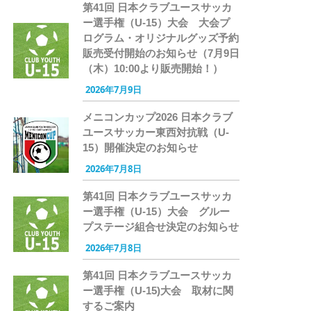
第41回 日本クラブユースサッカ
ー選手権（U-15）大会 大会プ
ログラム・オリジナルグッズ予約
販売受付開始のお知らせ（7月9日
（木）10:00より販売開始！）
2026年7月9日
メニコンカップ2026 日本クラブ
ユースサッカー東西対抗戦（U-
15）開催決定のお知らせ
2026年7月8日
第41回 日本クラブユースサッカ
ー選手権（U-15）大会 グルー
プステージ組合せ決定のお知らせ
2026年7月8日
第41回 日本クラブユースサッカ
ー選手権（U-15)大会 取材に関
するご案内