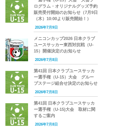
ログラム・オリジナルグッズ予約
販売受付開始のお知らせ（7月9日
（木）10:00より販売開始！）
2026年7月9日
メニコンカップ2026 日本クラブ
ユースサッカー東西対抗戦（U-
15）開催決定のお知らせ
2026年7月8日
第41回 日本クラブユースサッカ
ー選手権（U-15）大会 グルー
プステージ組合せ決定のお知らせ
2026年7月8日
第41回 日本クラブユースサッカ
ー選手権（U-15)大会 取材に関
するご案内
2026年7月8日