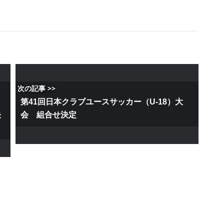
次の記事 >>
第41回日本クラブユースサッカー（U-18）大
決
会 組合せ決定