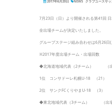
2017年6月20日
NEWS
クラブユースサッカ
7月23日（日）より開催される第41回 
全出場チームが決定いたしました。
グループステージ組み合わせは6月26日(
※2017年度出場チーム・出場回数
◆北海道地域代表（2チーム） （
1位 コンサドーレ札幌U-18 （21）
2位 サンクFCくりやまU-18 （3）
◆東北地域代表（3チーム） （出