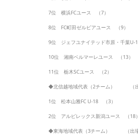
7位 横浜FCユース （7）
8位 FC町田ゼルビアユース （9）
9位 ジェフユナイテッド市原・千葉U-1
10位 湘南ベルマーレユース （13）
11位 栃木SCユース （2）
◆北信越地域代表（2チーム） （
1位 松本山雅FC U-18 （3）
2位 アルビレックス新潟ユース （18
◆東海地域代表（3チーム） （出