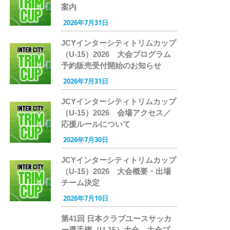
案内
2026年7月31日
JCYインターシティトリムカップ
（U-15）2026 大会プログラム
予約販売受付開始のお知らせ
2026年7月31日
JCYインターシティトリムカップ
（U-15）2026 会場アクセス／
応援ルールについて
2026年7月30日
JCYインターシティトリムカップ
（U-15）2026 大会概要・出場
チーム決定
2026年7月10日
第41回 日本クラブユースサッカ
ー選手権（U-15）大会 大会プ