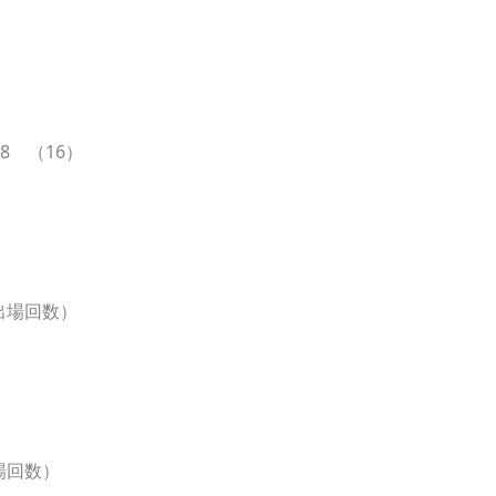
8 （16）
出場回数）
）
場回数）