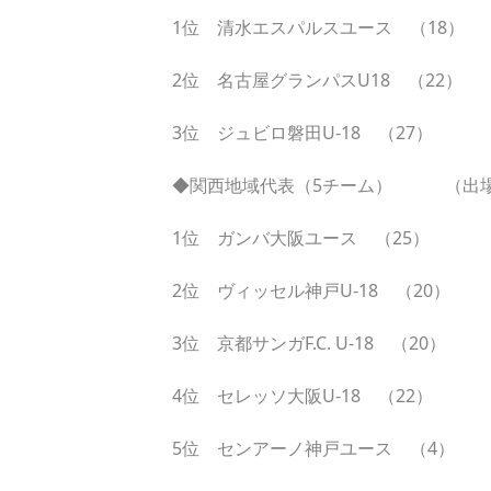
1位 清水エスパルスユース （18）
2位 名古屋グランパスU18 （22）
3位 ジュビロ磐田U-18 （27）
◆関西地域代表（5チーム） （出
1位 ガンバ大阪ユース （25）
2位 ヴィッセル神戸U-18 （20）
3位 京都サンガF.C. U-18 （20）
4位 セレッソ大阪U-18 （22）
5位 センアーノ神戸ユース （4）