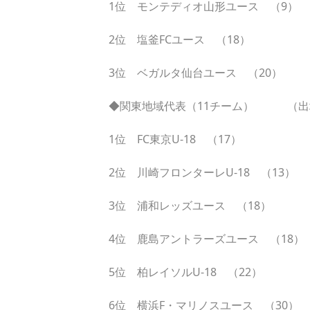
1位 モンテディオ山形ユース （9）
2位 塩釜FCユース （18）
3位 ベガルタ仙台ユース （20）
◆関東地域代表（11チーム） （出
1位 FC東京U-18 （17）
2位 川崎フロンターレU-18 （13）
3位 浦和レッズユース （18）
4位 鹿島アントラーズユース （18）
5位 柏レイソルU-18 （22）
6位 横浜F・マリノスユース （30）