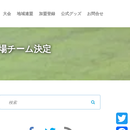
大会
地域連盟
加盟登録
公式グッズ
お問合せ
出場チーム決定