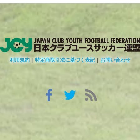
利用規約
|
特定商取引法に基づく表記
|
お問い合わせ