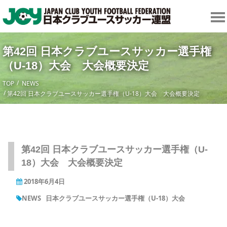
第42回 日本クラブユースサッカー選手権
（U-18）大会 大会概要決定
TOP
NEWS
第42回 日本クラブユースサッカー選手権（U-18）大会 大会概要決定
第42回 日本クラブユースサッカー選手権（U-
18）大会 大会概要決定
2018年6月4日
NEWS
日本クラブユースサッカー選手権（U-18）大会