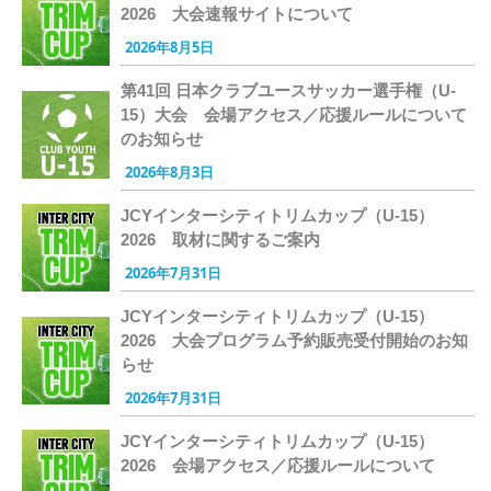
2026 大会速報サイトについて
2026年8月5日
第41回 日本クラブユースサッカー選手権（U-
15）大会 会場アクセス／応援ルールについて
のお知らせ
2026年8月3日
JCYインターシティトリムカップ（U-15）
2026 取材に関するご案内
2026年7月31日
JCYインターシティトリムカップ（U-15）
2026 大会プログラム予約販売受付開始のお知
らせ
2026年7月31日
JCYインターシティトリムカップ（U-15）
2026 会場アクセス／応援ルールについて