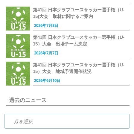
第41回 日本クラブユースサッカー選手権（U-
15)大会 取材に関するご案内
2026年7月8日
第41回 日本クラブユースサッカー選手権（U-
15）大会 出場チーム決定
2026年7月7日
第41回 日本クラブユースサッカー選手権（U-
15）大会 地域予選開催状況
2026年6月10日
過去のニュース
過去のニュース