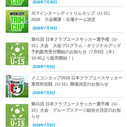
2026年7月30日
JCYインターシティトリムカップ（U-15）
2026 大会概要・出場チーム決定
2026年7月10日
第41回 日本クラブユースサッカー選手権（U-
15）大会 大会プログラム・オリジナルグッズ
予約販売受付開始のお知らせ（7月9日（木）
10:00より販売開始！）
2026年7月9日
メニコンカップ2026 日本クラブユースサッカー
東西対抗戦（U-15）開催決定のお知らせ
2026年7月8日
第41回 日本クラブユースサッカー選手権（U-
15）大会 グループステージ組合せ決定のお知
らせ
2026年7月8日