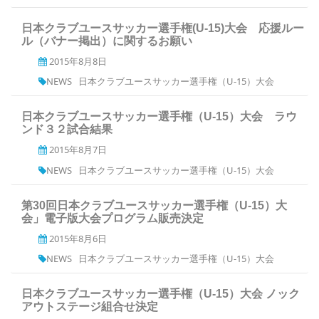
日本クラブユースサッカー選手権(U-15)大会 応援ルー
ル（バナー掲出）に関するお願い
2015年8月8日
NEWS
日本クラブユースサッカー選手権（U-15）大会
日本クラブユースサッカー選手権（U-15）大会 ラウ
ンド３２試合結果
2015年8月7日
NEWS
日本クラブユースサッカー選手権（U-15）大会
第30回日本クラブユースサッカー選手権（U-15）大
会」電子版大会プログラム販売決定
2015年8月6日
NEWS
日本クラブユースサッカー選手権（U-15）大会
日本クラブユースサッカー選手権（U-15）大会 ノック
アウトステージ組合せ決定