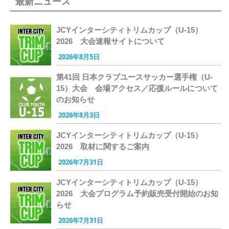
最新ニュース
JCYインターシティトリムカップ（U-15）
2026 大会速報サイトについて
2026年8月5日
第41回 日本クラブユースサッカー選手権（U-
15）大会 会場アクセス／応援ルールについて
のお知らせ
2026年8月3日
JCYインターシティトリムカップ（U-15）
2026 取材に関するご案内
2026年7月31日
JCYインターシティトリムカップ（U-15）
2026 大会プログラム予約販売受付開始のお知
らせ
2026年7月31日