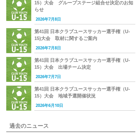
15）大会 グループステージ組合せ決定のお知
らせ
2026年7月8日
第41回 日本クラブユースサッカー選手権（U-
15)大会 取材に関するご案内
2026年7月8日
第41回 日本クラブユースサッカー選手権（U-
15）大会 出場チーム決定
2026年7月7日
第41回 日本クラブユースサッカー選手権（U-
15）大会 地域予選開催状況
2026年6月10日
過去のニュース