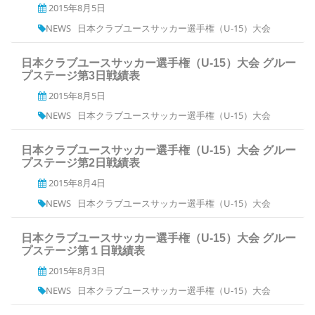
2015年8月5日
NEWS
日本クラブユースサッカー選手権（U-15）大会
日本クラブユースサッカー選手権（U-15）大会 グルー
プステージ第3日戦績表
2015年8月5日
NEWS
日本クラブユースサッカー選手権（U-15）大会
日本クラブユースサッカー選手権（U-15）大会 グルー
プステージ第2日戦績表
2015年8月4日
NEWS
日本クラブユースサッカー選手権（U-15）大会
日本クラブユースサッカー選手権（U-15）大会 グルー
プステージ第１日戦績表
2015年8月3日
NEWS
日本クラブユースサッカー選手権（U-15）大会