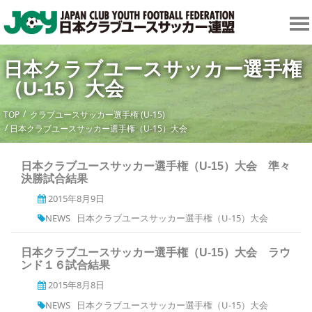
日本クラブユースサッカー選手権
（U-15）大会
TOP
クラブユースサッカー選手権 (U-15)
日本クラブユースサッカー選手権（U-15）大会
日本クラブユースサッカー選手権（U-15）大会 準々
決勝試合結果
2015年8月9日
NEWS
日本クラブユースサッカー選手権（U-15）大会
日本クラブユースサッカー選手権（U-15）大会 ラウ
ンド１６試合結果
2015年8月8日
NEWS
日本クラブユースサッカー選手権（U-15）大会