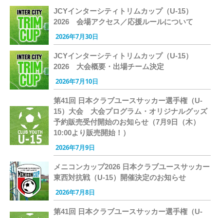
JCYインターシティトリムカップ（U-15）
2026 会場アクセス／応援ルールについて
2026年7月30日
JCYインターシティトリムカップ（U-15）
2026 大会概要・出場チーム決定
2026年7月10日
第41回 日本クラブユースサッカー選手権（U-
15）大会 大会プログラム・オリジナルグッズ
予約販売受付開始のお知らせ（7月9日（木）
10:00より販売開始！）
2026年7月9日
メニコンカップ2026 日本クラブユースサッカー
東西対抗戦（U-15）開催決定のお知らせ
2026年7月8日
第41回 日本クラブユースサッカー選手権（U-