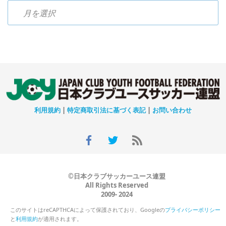
過去のニュース
利用規約
|
特定商取引法に基づく表記
|
お問い合わせ
©日本クラブサッカーユース連盟
All Rights Reserved
2009- 2024
このサイトはreCAPTHCAによって保護されており、Googleの
プライバシーポリシー
と
利用規約
が適用されます。