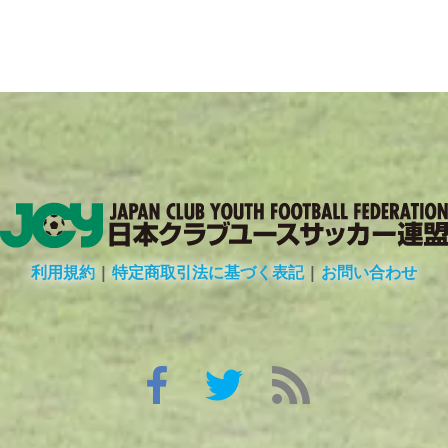
利用規約
|
特定商取引法に基づく表記
|
お問い合わせ