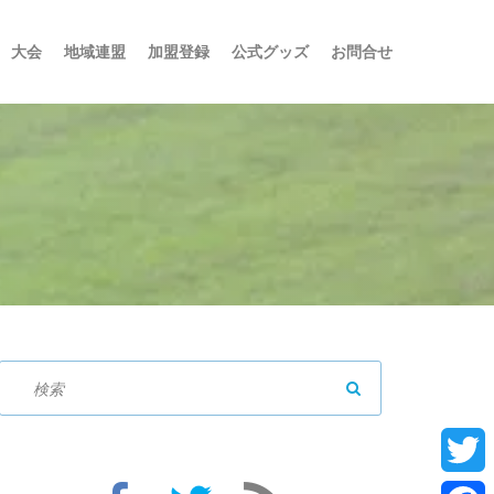
大会
地域連盟
加盟登録
公式グッズ
お問合せ