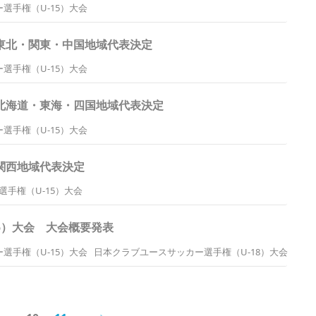
選手権（U-15）大会
 東北・関東・中国地域代表決定
選手権（U-15）大会
 北海道・東海・四国地域代表決定
選手権（U-15）大会
 関西地域代表決定
手権（U-15）大会
15）大会 大会概要発表
選手権（U-15）大会
日本クラブユースサッカー選手権（U-18）大会