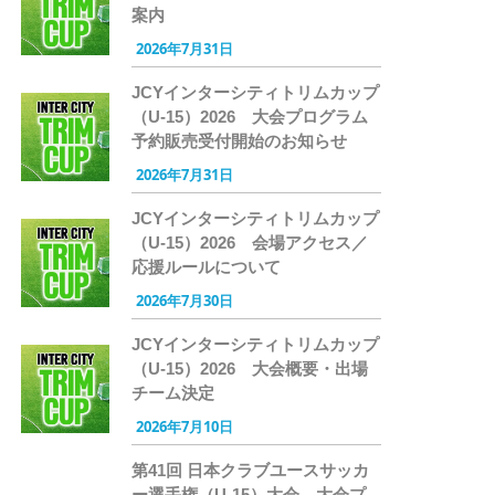
案内
2026年7月31日
JCYインターシティトリムカップ
（U-15）2026 大会プログラム
予約販売受付開始のお知らせ
2026年7月31日
JCYインターシティトリムカップ
（U-15）2026 会場アクセス／
応援ルールについて
2026年7月30日
JCYインターシティトリムカップ
（U-15）2026 大会概要・出場
チーム決定
2026年7月10日
第41回 日本クラブユースサッカ
ー選手権（U-15）大会 大会プ