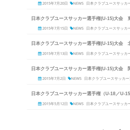
2015年7月20日
NEWS
日本クラブユースサッカー
日本クラブユースサッカー選手権(U-15)大会
2015年7月15日
NEWS
日本クラブユースサッカー
日本クラブユースサッカー選手権(U-15)大会
2015年7月13日
NEWS
日本クラブユースサッカー
日本クラブユースサッカー選手権(U-15)大会
2015年7月2日
NEWS
日本クラブユースサッカー選
日本クラブユースサッカー選手権（U-18／U-
2015年5月12日
NEWS
日本クラブユースサッカー