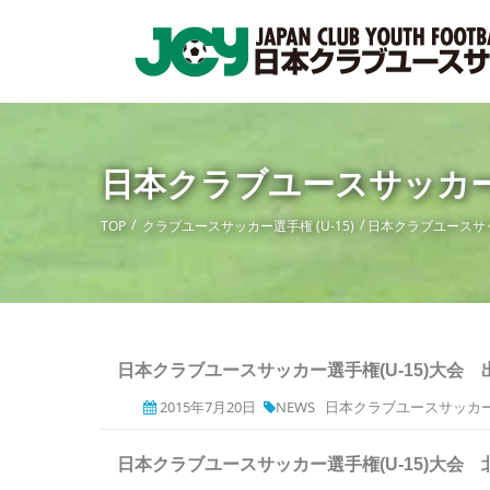
日本クラブユースサッカー
TOP
クラブユースサッカー選手権 (U-15)
日本クラブユースサッ
日本クラブユースサッカー選手権(U-15)大会
2015年7月20日
NEWS
日本クラブユースサッカー
日本クラブユースサッカー選手権(U-15)大会