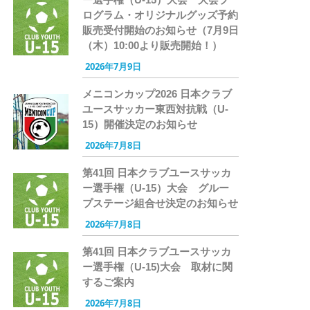
ログラム・オリジナルグッズ予約
販売受付開始のお知らせ（7月9日
（木）10:00より販売開始！）
2026年7月9日
メニコンカップ2026 日本クラブ
ユースサッカー東西対抗戦（U-
15）開催決定のお知らせ
2026年7月8日
第41回 日本クラブユースサッカ
ー選手権（U-15）大会 グルー
プステージ組合せ決定のお知らせ
2026年7月8日
第41回 日本クラブユースサッカ
ー選手権（U-15)大会 取材に関
するご案内
2026年7月8日