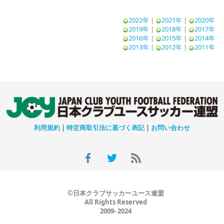
2022年
|
2021年
|
2020年
2019年
|
2018年
|
2017年
2016年
|
2015年
|
2014年
2013年
|
2012年
|
2011年
利用規約
|
特定商取引法に基づく表記
|
お問い合わせ
©日本クラブサッカーユース連盟
All Rights Reserved
2009- 2024