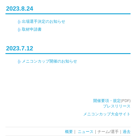
2023.8.24
出場選手決定のお知らせ
取材申請書
2023.7.12
メニコンカップ開催のお知らせ
開催要項・規定
(PDF)
プレスリリース
メニコンカップ大会サイト
概要
|
ニュース
| チーム/選手 |
過去