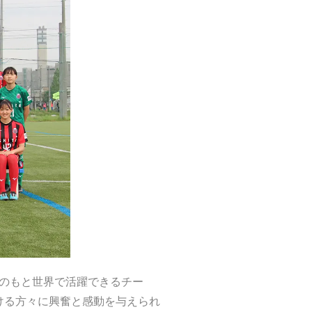
のもと世界で活躍できるチー
ける方々に興奮と感動を与えられ