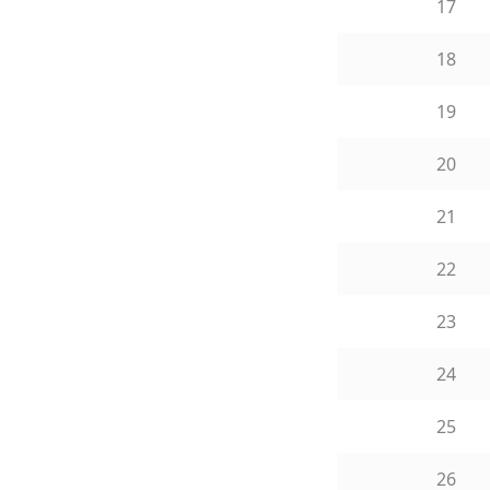
17
18
19
20
21
22
23
24
25
26