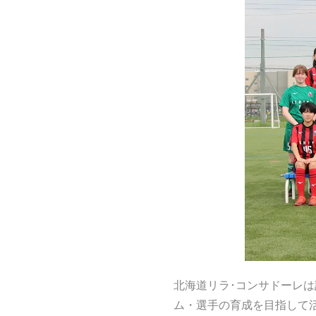
北海道リラ･コンサドーレ
ム・選手の育成を目指して