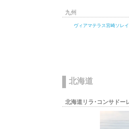
九州
ヴィアマテラス宮崎ソレイ
北海道
北海道リラ･コンサドー