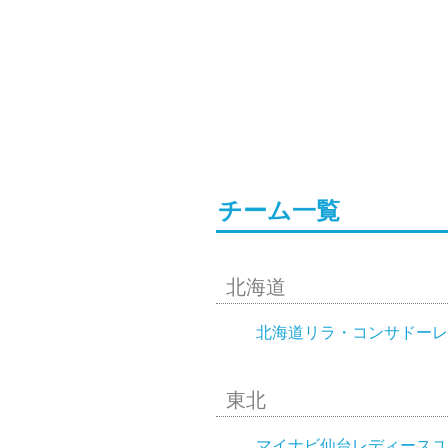
チーム一覧
北海道
北海道リラ・コンサドーレ
東北
マイナビ仙台レディースユ