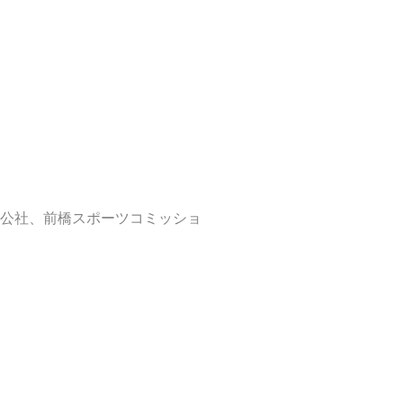
公社、前橋スポーツコミッショ