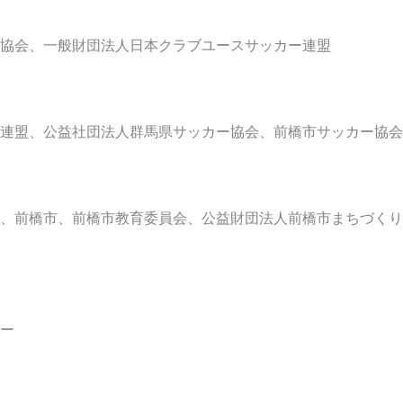
協会、一般財団法人日本クラブユースサッカー連盟
連盟、公益社団法人群馬県サッカー協会、前橋市サッカー協会
、前橋市、前橋市教育委員会、公益財団法人前橋市まちづくり
ー