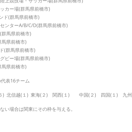
陸上競技場・サッカー場(群馬県前橋市)
ッカー場(群馬県前橋市)
ンド(群馬県前橋市)
ターA/B/C/D(群馬県前橋市)
(群馬県前橋市)
群馬県前橋市)
ド(群馬県前橋市)
グビー場(群馬県前橋市)
群馬県前橋市)
の代表16チーム
(６) 北信越(１) 東海(２) 関西(１) 中国(２) 四国(１) 九州
ない場合は関東にその枠を与える。