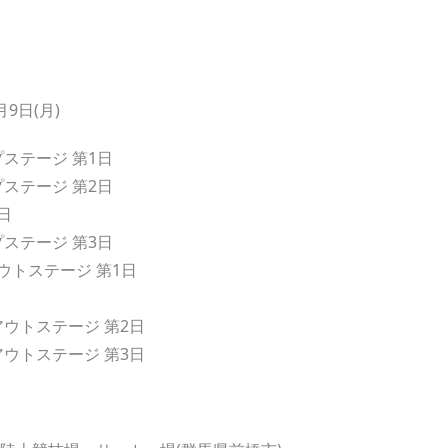
月9日(月)
プステージ 第1日
プステージ 第2日
日
プステージ 第3日
アウトステージ 第1日
アウトステージ 第2日
アウトステージ 第3日