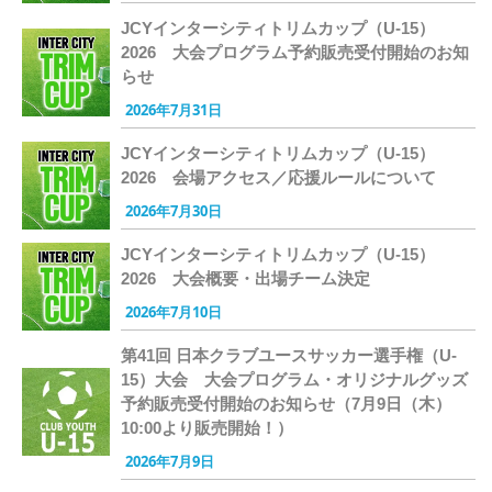
JCYインターシティトリムカップ（U-15）
2026 大会プログラム予約販売受付開始のお知
らせ
2026年7月31日
JCYインターシティトリムカップ（U-15）
2026 会場アクセス／応援ルールについて
2026年7月30日
JCYインターシティトリムカップ（U-15）
2026 大会概要・出場チーム決定
2026年7月10日
第41回 日本クラブユースサッカー選手権（U-
15）大会 大会プログラム・オリジナルグッズ
予約販売受付開始のお知らせ（7月9日（木）
10:00より販売開始！）
2026年7月9日