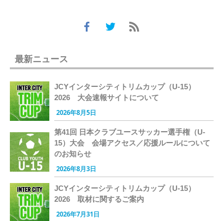
最新ニュース
JCYインターシティトリムカップ（U-15）
2026 大会速報サイトについて
2026年8月5日
第41回 日本クラブユースサッカー選手権（U-
15）大会 会場アクセス／応援ルールについて
のお知らせ
2026年8月3日
JCYインターシティトリムカップ（U-15）
2026 取材に関するご案内
2026年7月31日