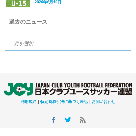
2026年6月10日
過去のニュース
過去のニュース
利用規約
|
特定商取引法に基づく表記
|
お問い合わせ