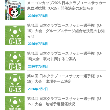
メニコンカップ2026 日本クラブユースサッカー
東西対抗戦（U-15）開催決定のお知らせ
2026年7月8日
第41回 日本クラブユースサッカー選手権（U-
15）大会 グループステージ組合せ決定のお知
らせ
2026年7月8日
第41回 日本クラブユースサッカー選手権（U-
15)大会 取材に関するご案内
2026年7月8日
第41回 日本クラブユースサッカー選手権（U-
15）大会 出場チーム決定
2026年7月7日
第41回 日本クラブユースサッカー選手権（U-
15）大会 地域予選開催状況