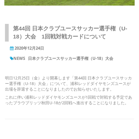
第44回 日本クラブユースサッカー選手権（U-
18）大会 1回戦対戦カードについて
2020年12月24日
NEWS
日本クラブユースサッカー選手権（U-18）大会
明日12月25日（金）より開幕します「第44回 日本クラブユースサッカ
ー選手権（U-18）大会」について、浦和レッドダイヤモンズユースが
出場を辞退することになりましたのでお知らせいたします。
これに伴い浦和レッドダイヤモンズユースが1回戦で対戦する予定であ
ったブラウブリッツ秋田U-18が2回戦へ進出することになりました。