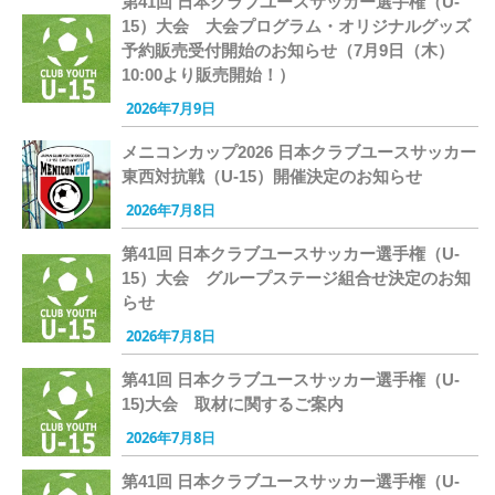
第41回 日本クラブユースサッカー選手権（U-
15）大会 大会プログラム・オリジナルグッズ
予約販売受付開始のお知らせ（7月9日（木）
10:00より販売開始！）
2026年7月9日
メニコンカップ2026 日本クラブユースサッカー
東西対抗戦（U-15）開催決定のお知らせ
2026年7月8日
第41回 日本クラブユースサッカー選手権（U-
15）大会 グループステージ組合せ決定のお知
らせ
2026年7月8日
第41回 日本クラブユースサッカー選手権（U-
15)大会 取材に関するご案内
2026年7月8日
第41回 日本クラブユースサッカー選手権（U-