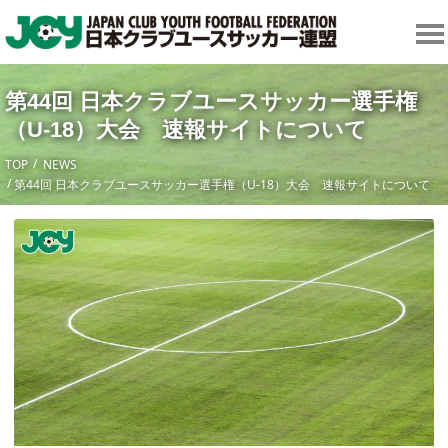
第44回 日本クラブユースサッカー選手権
（U-18）大会 速報サイトについて
TOP
NEWS
第44回 日本クラブユースサッカー選手権（U-18）大会 速報サイトについて