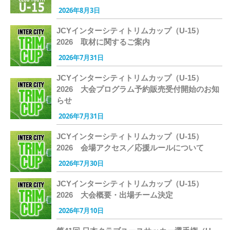
2026年8月3日
JCYインターシティトリムカップ（U-15）
2026 取材に関するご案内
2026年7月31日
JCYインターシティトリムカップ（U-15）
2026 大会プログラム予約販売受付開始のお知
らせ
2026年7月31日
JCYインターシティトリムカップ（U-15）
2026 会場アクセス／応援ルールについて
2026年7月30日
JCYインターシティトリムカップ（U-15）
2026 大会概要・出場チーム決定
2026年7月10日