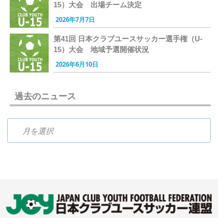
15）大会 出場チーム決定
2026年7月7日
第41回 日本クラブユースサッカー選手権（U-
15）大会 地域予選開催状況
2026年6月10日
過去のニュース
過去のニュース