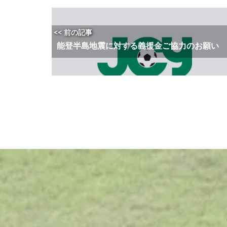
<< 前の記事
能登半島地震に対する義援金ご協力のお願い