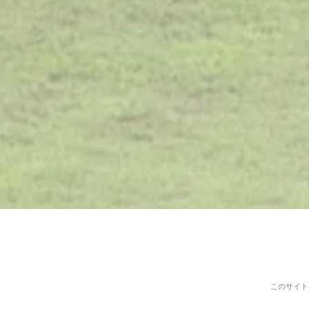
このサイトは