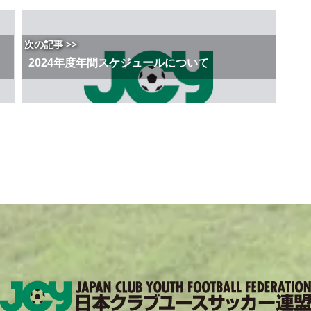
次の記事 >>
2024年度年間スケジュールについて