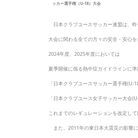
ッカー選手権（U-18）大会
日本クラブユースサッカー連盟は、昨
大会に関わる全ての方々の安全・安心を
2024年度、2025年度においては
夏季開催に係る熱中症ガイドラインに準
「日本クラブユースサッカー選手権(U-1
「日本クラブユース女子サッカー大会(U-
これまでのレギュレーションを改定して
また、2011年の東日本大震災の影響に