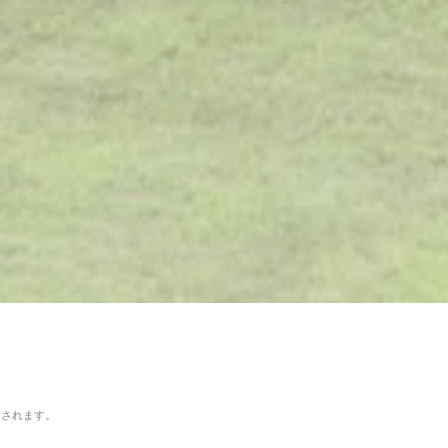
用されます。