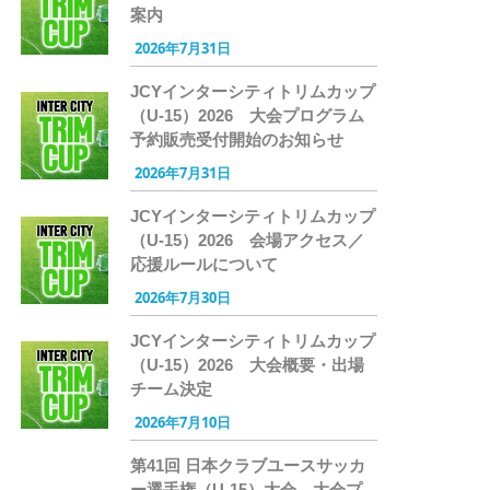
案内
2026年7月31日
JCYインターシティトリムカップ
（U-15）2026 大会プログラム
予約販売受付開始のお知らせ
2026年7月31日
JCYインターシティトリムカップ
（U-15）2026 会場アクセス／
応援ルールについて
2026年7月30日
JCYインターシティトリムカップ
（U-15）2026 大会概要・出場
チーム決定
2026年7月10日
第41回 日本クラブユースサッカ
ー選手権（U-15）大会 大会プ