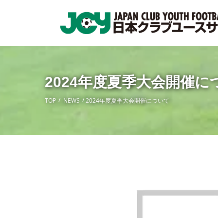
2024年度夏季大会開催に
TOP
NEWS
2024年度夏季大会開催について