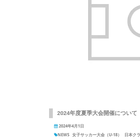
2024年度夏季大会開催について
2024年4月1日
NEWS
女子サッカー大会（U-18）
日本クラ