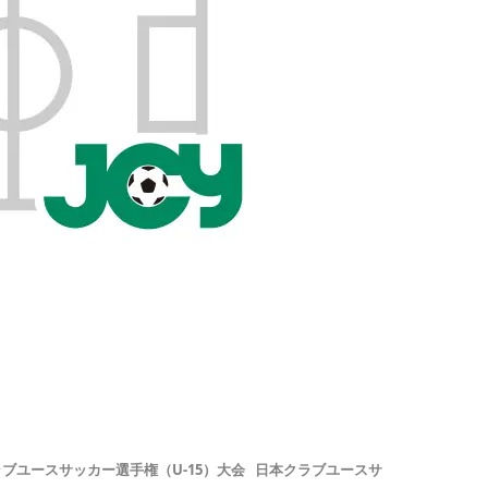
ブユースサッカー選手権（U-15）大会
日本クラブユースサ