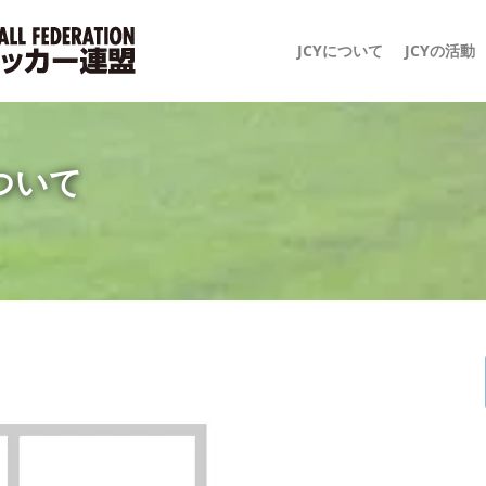
JCYについて
JCYの活動
ついて