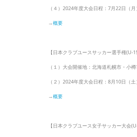
（４）2024年度大会日程：7月22日（月
→
概要
【日本クラブユースサッカー選手権(U-1
（１）大会開催地：北海道札幌市・小樽
（２）2024年度大会日程：8月10日（土
→
概要
【日本クラブユース女子サッカー大会(U-