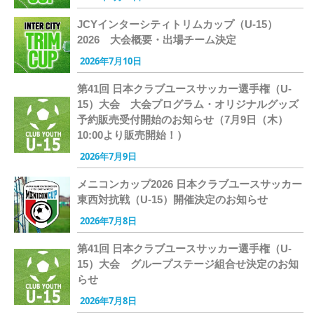
JCYインターシティトリムカップ（U-15）
2026 大会概要・出場チーム決定
2026年7月10日
第41回 日本クラブユースサッカー選手権（U-
15）大会 大会プログラム・オリジナルグッズ
予約販売受付開始のお知らせ（7月9日（木）
10:00より販売開始！）
2026年7月9日
メニコンカップ2026 日本クラブユースサッカー
東西対抗戦（U-15）開催決定のお知らせ
2026年7月8日
第41回 日本クラブユースサッカー選手権（U-
15）大会 グループステージ組合せ決定のお知
らせ
2026年7月8日