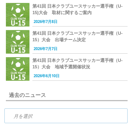
第41回 日本クラブユースサッカー選手権（U-
15)大会 取材に関するご案内
2026年7月8日
第41回 日本クラブユースサッカー選手権（U-
15）大会 出場チーム決定
2026年7月7日
第41回 日本クラブユースサッカー選手権（U-
15）大会 地域予選開催状況
2026年6月10日
過去のニュース
過去のニュース