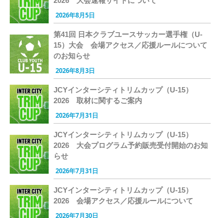
2026 大会速報サイトについて
2026年8月5日
第41回 日本クラブユースサッカー選手権（U-
15）大会 会場アクセス／応援ルールについて
のお知らせ
2026年8月3日
JCYインターシティトリムカップ（U-15）
2026 取材に関するご案内
2026年7月31日
JCYインターシティトリムカップ（U-15）
2026 大会プログラム予約販売受付開始のお知
らせ
2026年7月31日
JCYインターシティトリムカップ（U-15）
2026 会場アクセス／応援ルールについて
2026年7月30日