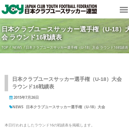
日本クラブユースサッカー選手権（U-18）
会 ラウンド16戦績表
TOP
NEWS
日本クラブユースサッカー選手権（U-18）大会 ラウンド16戦績表
日本クラブユースサッカー選手権（U-18）大会
ラウンド16戦績表
2015年7月26日
NEWS
日本クラブユースサッカー選手権（U-18）大会
本日行われましたラウンド16の戦績表を掲載します。