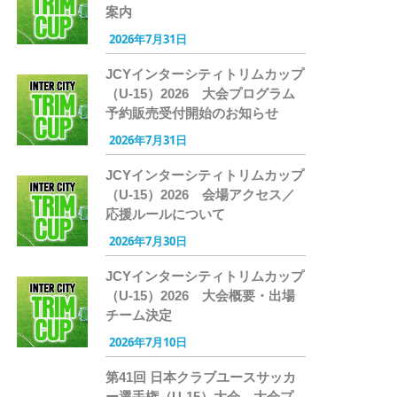
案内
2026年7月31日
JCYインターシティトリムカップ
（U-15）2026 大会プログラム
予約販売受付開始のお知らせ
2026年7月31日
JCYインターシティトリムカップ
（U-15）2026 会場アクセス／
応援ルールについて
2026年7月30日
JCYインターシティトリムカップ
（U-15）2026 大会概要・出場
チーム決定
2026年7月10日
第41回 日本クラブユースサッカ
ー選手権（U-15）大会 大会プ