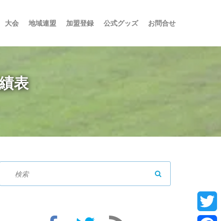
大会
地域連盟
加盟登録
公式グッズ
お問合せ
戦績表