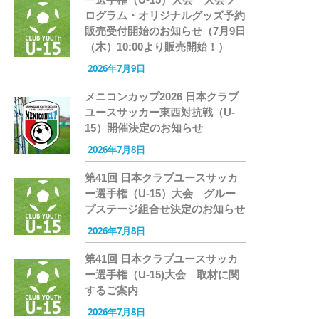
ログラム・オリジナルグッズ予約
販売受付開始のお知らせ（7月9日
（木）10:00より販売開始！）
2026年7月9日
メニコンカップ2026 日本クラブ
ユースサッカー東西対抗戦（U-
15）開催決定のお知らせ
2026年7月8日
第41回 日本クラブユースサッカ
ー選手権（U-15）大会 グルー
プステージ組合せ決定のお知らせ
2026年7月8日
第41回 日本クラブユースサッカ
ー選手権（U-15)大会 取材に関
するご案内
2026年7月8日