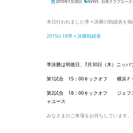
2015年7月28日
NEWS
日本クラブユース
本日行われました準々決勝の戦績表を掲
2015U-18準々決勝戦績表
準決勝は明後日、7月30日（木）ニッ
第1試合 15：00キックオフ 横浜Ｆ
第2試合 18：00キックオフ ジェフ
ャユース
みなさまのご来場をお待ちしています。