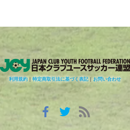
利用規約
|
特定商取引法に基づく表記
|
お問い合わせ