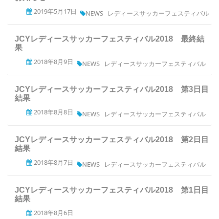
2019年5月17日
NEWS
レディースサッカーフェスティバル
JCYレディースサッカーフェスティバル2018 最終結
果
2018年8月9日
NEWS
レディースサッカーフェスティバル
JCYレディースサッカーフェスティバル2018 第3日目
結果
2018年8月8日
NEWS
レディースサッカーフェスティバル
JCYレディースサッカーフェスティバル2018 第2日目
結果
2018年8月7日
NEWS
レディースサッカーフェスティバル
JCYレディースサッカーフェスティバル2018 第1日目
結果
2018年8月6日