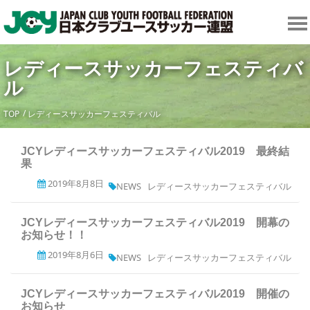
レディースサッカーフェスティバ
ル
TOP
レディースサッカーフェスティバル
JCYレディースサッカーフェスティバル2019 最終結
果
2019年8月8日
NEWS
レディースサッカーフェスティバル
JCYレディースサッカーフェスティバル2019 開幕の
お知らせ！！
2019年8月6日
NEWS
レディースサッカーフェスティバル
JCYレディースサッカーフェスティバル2019 開催の
お知らせ