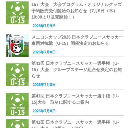
15）大会 大会プログラム・オリジナルグッズ
予約販売受付開始のお知らせ（7月9日（木）
10:00より販売開始！）
2026年7月9日
メニコンカップ2026 日本クラブユースサッカー
東西対抗戦（U-15）開催決定のお知らせ
2026年7月8日
第41回 日本クラブユースサッカー選手権（U-
15）大会 グループステージ組合せ決定のお知
らせ
2026年7月8日
第41回 日本クラブユースサッカー選手権（U-
15)大会 取材に関するご案内
2026年7月8日
第41回 日本クラブユースサッカー選手権（U-