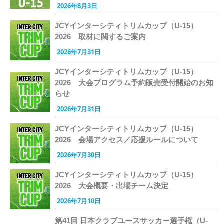
2026年8月3日
JCYインターシティトリムカップ（U-15）
2026 取材に関するご案内
2026年7月31日
JCYインターシティトリムカップ（U-15）
2026 大会プログラム予約販売受付開始のお知
らせ
2026年7月31日
JCYインターシティトリムカップ（U-15）
2026 会場アクセス／応援ルールについて
2026年7月30日
JCYインターシティトリムカップ（U-15）
2026 大会概要・出場チーム決定
2026年7月10日
第41回 日本クラブユースサッカー選手権（U-