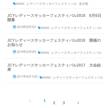
NEWS
レディースサッカーフェスティバル
未分類
JCYレディースサッカーフェスティバル2018 8月6日
開幕
2018年8月5日
NEWS
レディースサッカーフェスティバル
JCYレディースサッカーフェスティバル2018 開催の
お知らせ
2018年6月6日
NEWS
レディースサッカーフェスティバル
JCYレディースサッカーフェスティバル2017 大会結
果
2017年8月10日
NEWS
レディースサッカーフェスティバル
PREV
1
NEXT
2
3