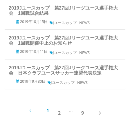
2019Jユースカップ 第27回Jリーグユース選手権大
会 1回戦試合結果
2019年10月15日
Jユースカップ
NEWS
2019Jユースカップ 第27回Jリーグユース選手権大
会 1回戦開催中止のお知らせ
2019年10月11日
Jユースカップ
NEWS
2019Jユースカップ 第27回Jリーグユース選手権大
会 日本クラブユースサッカー連盟代表決定
2019年9月30日
Jユースカップ
NEWS
PREV
1
…
NEXT
2
9