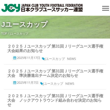
Jユースカップ
TOP
Jユースカップ
２０２５Ｊユースカップ 第31回Ｊリーグユース選手権
大会結果のお知らせ
2025年11月17日
Jユースカップ
NEWS
２０２５Ｊユースカップ 第31回Ｊリーグユース選手権
大会 準決勝進出チーム決定のお知らせ
2025年11月7日
Jユースカップ
NEWS
２０２５Ｊユースカップ 第31回Ｊリーグユース選手権
大会 ノックアウトラウンド組み合わせ決定のお知ら
せ