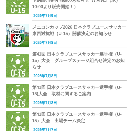
予約販売受付開始のお知らせ（7月9日（木）
10:00より販売開始！）
2026年7月9日
メニコンカップ2026 日本クラブユースサッカー
東西対抗戦（U-15）開催決定のお知らせ
2026年7月8日
第41回 日本クラブユースサッカー選手権（U-
15）大会 グループステージ組合せ決定のお知
らせ
2026年7月8日
第41回 日本クラブユースサッカー選手権（U-
15)大会 取材に関するご案内
2026年7月8日
第41回 日本クラブユースサッカー選手権（U-
15）大会 出場チーム決定
2026年7月7日