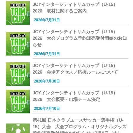
JCYインターシティトリムカップ（U-15）
2026 取材に関するご案内
2026年7月31日
JCYインターシティトリムカップ（U-15）
2026 大会プログラム予約販売受付開始のお知
らせ
2026年7月31日
JCYインターシティトリムカップ（U-15）
2026 会場アクセス／応援ルールについて
2026年7月30日
JCYインターシティトリムカップ（U-15）
2026 大会概要・出場チーム決定
2026年7月10日
第41回 日本クラブユースサッカー選手権（U-
15）大会 大会プログラム・オリジナルグッズ