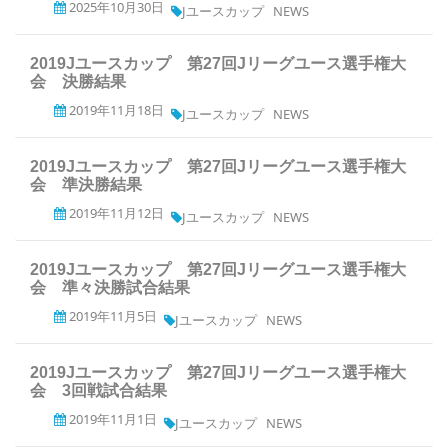
2025年10月30日
Jユースカップ
NEWS
2019Jユースカップ 第27回Jリーグユース選手権大
会 決勝結果
2019年11月18日
Jユースカップ
NEWS
2019Jユースカップ 第27回Jリーグユース選手権大
会 準決勝結果
2019年11月12日
Jユースカップ
NEWS
2019Jユースカップ 第27回Jリーグユース選手権大
会 準々決勝試合結果
2019年11月5日
Jユースカップ
NEWS
2019Jユースカップ 第27回Jリーグユース選手権大
会 3回戦試合結果
2019年11月1日
Jユースカップ
NEWS